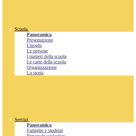
Scuola
Panoramica
Presentazione
I luoghi
Le persone
I numeri della scuola
Le carte della scuola
Organizzazione
La storia
Servizi
Panoramica
Famiglie e studenti
Personale scolastico