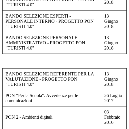
2018
"TURISTI 4.0"
BANDO SELEZIONE ESPERTI -
13
PERSONALE INTERNO - PROGETTO PON
Giugno
"TURISTI 4.0"
2018
BANDO SELEZIONE PERSONALE
13
AMMINISTRATIVO - PROGETTO PON
Giugno
"TURISTI 4.0"
2018
BANDO SELEZIONE REFERENTE PER LA
13
VALUTAZIONE - PROGETTO PON
Giugno
"TURISTI 4.0"
2018
PON "Per la Scuola". Avvertenze per le
26 Luglio
comunicazioni
2017
03
PON 2 - Ambienti digitali
Febbraio
2016