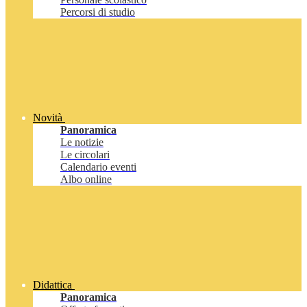
Percorsi di studio
Novità
Panoramica
Le notizie
Le circolari
Calendario eventi
Albo online
Didattica
Panoramica