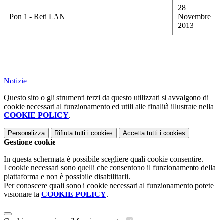
28
Pon 1 - Reti LAN
Novembre
2013
Notizie
Questo sito o gli strumenti terzi da questo utilizzati si avvalgono di
cookie necessari al funzionamento ed utili alle finalità illustrate nella
COOKIE POLICY
.
Personalizza
Rifiuta tutti
i cookies
Accetta tutti
i cookies
Gestione cookie
In questa schermata è possibile scegliere quali cookie consentire.
I cookie necessari sono quelli che consentono il funzionamento della
piattaforma e non è possibile disabilitarli.
Per conoscere quali sono i cookie necessari al funzionamento potete
visionare la
COOKIE POLICY
.