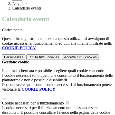
Novità
>
Calendario eventi
Calendario eventi
Caricamento...
Questo sito o gli strumenti terzi da questo utilizzati si avvalgono di
cookie necessari al funzionamento ed utili alle finalità illustrate nella
COOKIE POLICY
.
Personalizza
Rifiuta tutti
i cookies
Accetta tutti
i cookies
Gestione cookie
In questa schermata è possibile scegliere quali cookie consentire.
I cookie necessari sono quelli che consentono il funzionamento della
piattaforma e non è possibile disabilitarli.
Per conoscere quali sono i cookie necessari al funzionamento potete
visionare la
COOKIE POLICY
.
Cookie necessari per il funzionamento
I cookie necessari per il funzionamento non possono essere
disabilitati. È possibile consultare l'elenco nella pagina della cookie