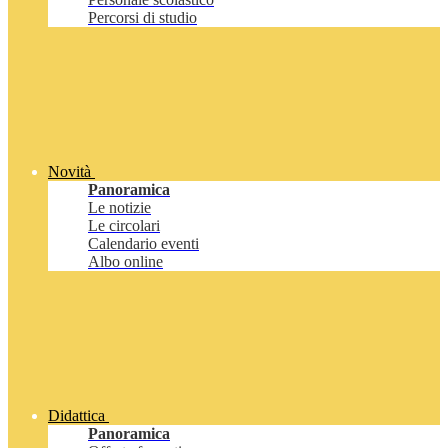
Percorsi di studio
Novità
Panoramica
Le notizie
Le circolari
Calendario eventi
Albo online
Didattica
Panoramica