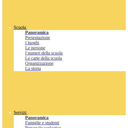
Scuola
Panoramica
Presentazione
I luoghi
Le persone
I numeri della scuola
Le carte della scuola
Organizzazione
La storia
Servizi
Panoramica
Famiglie e studenti
Personale scolastico