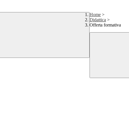
Home
>
Didattica
>
Offerta formativa