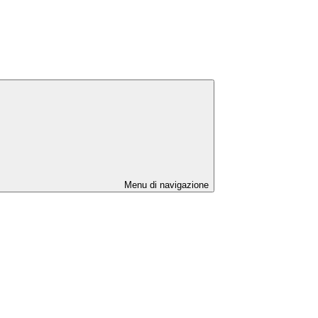
Menu di navigazione