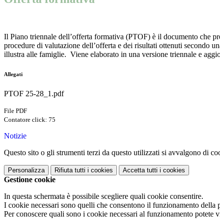
Il Piano triennale dell’offerta formativa (PTOF) è il documento che prese
procedure di valutazione dell’offerta e dei risultati ottenuti secondo un
illustra alle famiglie. Viene elaborato in una versione triennale e agg
Allegati
PTOF 25-28_1.pdf
File PDF
Contatore click: 75
Notizie
Questo sito o gli strumenti terzi da questo utilizzati si avvalgono di coo
Personalizza
Rifiuta tutti
i cookies
Accetta tutti
i cookies
Gestione cookie
In questa schermata è possibile scegliere quali cookie consentire.
I cookie necessari sono quelli che consentono il funzionamento della pi
Per conoscere quali sono i cookie necessari al funzionamento potete v