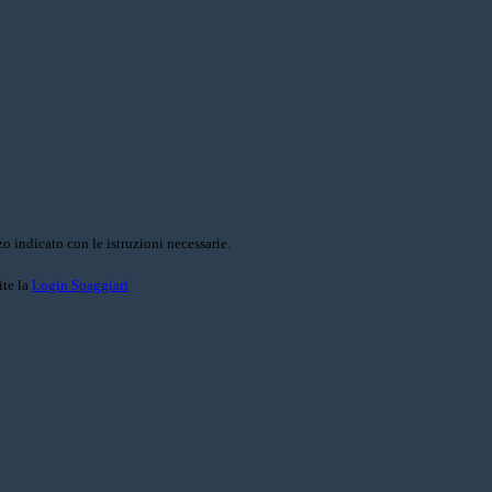
o indicato con le istruzioni necessarie.
ite la
Login Spaggiari