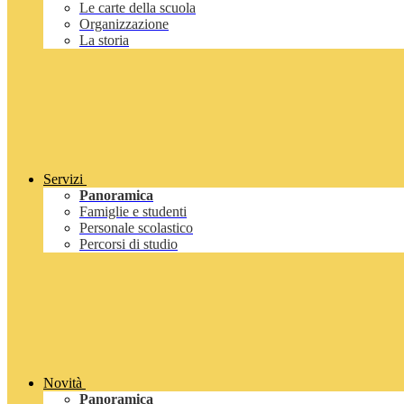
Le carte della scuola
Organizzazione
La storia
Servizi
Panoramica
Famiglie e studenti
Personale scolastico
Percorsi di studio
Novità
Panoramica