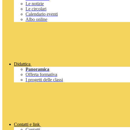
Le notizie
Le circolari
Calendario eventi
Albo online
Didattica
Panoramica
Offerta formativa
I progetti delle classi
Contatti e link
Contatti