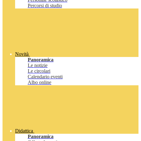
Percorsi di studio
Novità
Panoramica
Le notizie
Le circolari
Calendario eventi
Albo online
Didattica
Panoramica