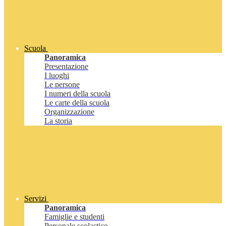
Scuola
Panoramica
Presentazione
I luoghi
Le persone
I numeri della scuola
Le carte della scuola
Organizzazione
La storia
Servizi
Panoramica
Famiglie e studenti
Personale scolastico