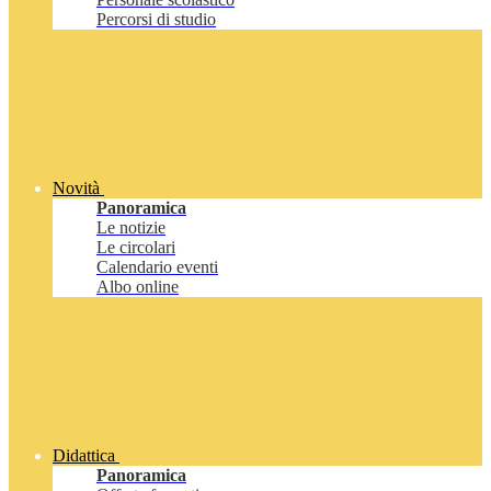
Percorsi di studio
Novità
Panoramica
Le notizie
Le circolari
Calendario eventi
Albo online
Didattica
Panoramica