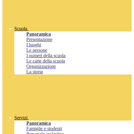
Scuola
Panoramica
Presentazione
I luoghi
Le persone
I numeri della scuola
Le carte della scuola
Organizzazione
La storia
Servizi
Panoramica
Famiglie e studenti
Personale scolastico