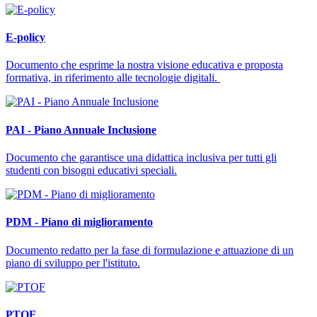
E-policy
Documento che esprime la nostra visione educativa e proposta
formativa, in riferimento alle tecnologie digitali.
PAI - Piano Annuale Inclusione
Documento che garantisce una didattica inclusiva per tutti gli
studenti con bisogni educativi speciali.
PDM - Piano di miglioramento
Documento redatto per la fase di formulazione e attuazione di un
piano di sviluppo per l'istituto.
PTOF