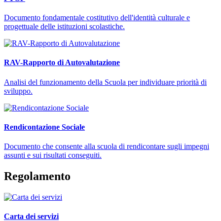
Documento fondamentale costitutivo dell'identità culturale e
progettuale delle istituzioni scolastiche.
RAV-Rapporto di Autovalutazione
Analisi del funzionamento della Scuola per individuare priorità di
sviluppo.
Rendicontazione Sociale
Documento che consente alla scuola di rendicontare sugli impegni
assunti e sui risultati conseguiti.
Regolamento
Carta dei servizi