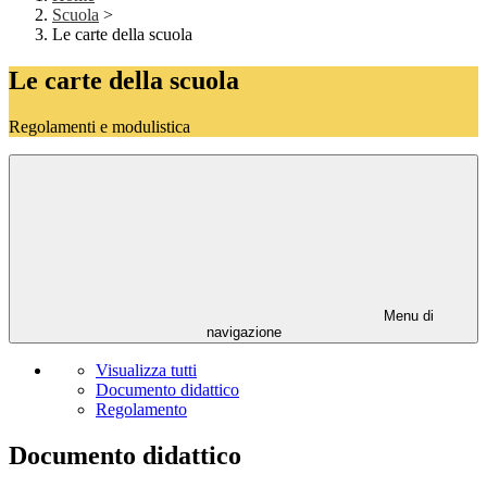
Scuola
>
Le carte della scuola
Le carte della scuola
Regolamenti e modulistica
Menu di
navigazione
Visualizza tutti
Documento didattico
Regolamento
Documento didattico