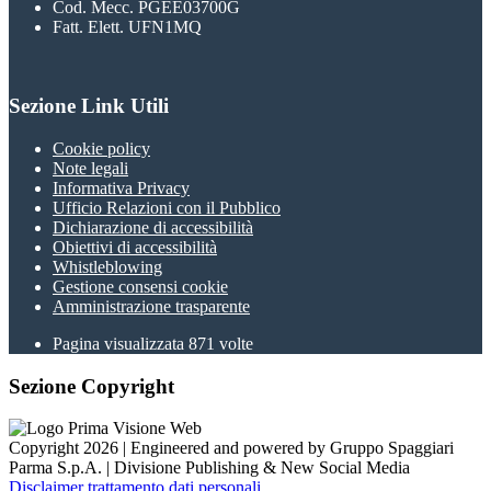
Cod. Mecc. PGEE03700G
Fatt. Elett. UFN1MQ
Sezione Link Utili
Cookie policy
Note legali
Informativa Privacy
Ufficio Relazioni con il Pubblico
Dichiarazione di accessibilità
Obiettivi di accessibilità
Whistleblowing
Gestione consensi cookie
Amministrazione trasparente
Pagina visualizzata
871
volte
Sezione Copyright
Copyright 2026 | Engineered and powered by Gruppo Spaggiari
Parma S.p.A. | Divisione Publishing & New Social Media
Disclaimer trattamento dati personali