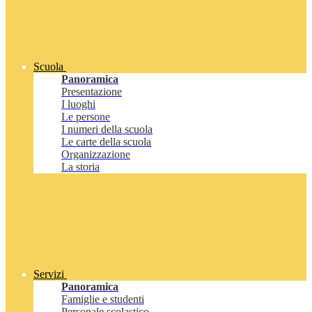
Scuola
Panoramica
Presentazione
I luoghi
Le persone
I numeri della scuola
Le carte della scuola
Organizzazione
La storia
Servizi
Panoramica
Famiglie e studenti
Personale scolastico