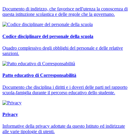
Documento di indirizzo, che favorisce nell'utenza la conoscenza di
questa istituzione scolastica e delle regole che la governano.
Codice disciplinare del personale della scuola
Quadro complessivo degli obblighi del personale e delle relative
sanzioni.
Patto educativo di Corresponsabilità
Documento che disciplina i diritti e i doveri delle parti nel rapporto
scuola-famiglia durante il percorso educativo dello studente.
Privacy
Informative della privacy adottate da questo Istituto ed indirizzate
alle varie tipologie di utenti.