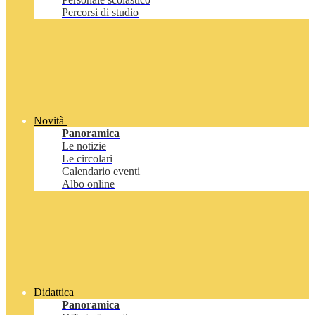
Percorsi di studio
Novità
Panoramica
Le notizie
Le circolari
Calendario eventi
Albo online
Didattica
Panoramica