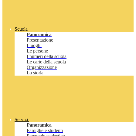
Scuola
Panoramica
Presentazione
I luoghi
Le persone
I numeri della scuola
Le carte della scuola
Organizzazione
La storia
Servizi
Panoramica
Famiglie e studenti
Personale scolastico