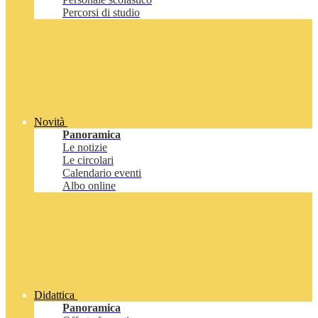
Percorsi di studio
Novità
Panoramica
Le notizie
Le circolari
Calendario eventi
Albo online
Didattica
Panoramica