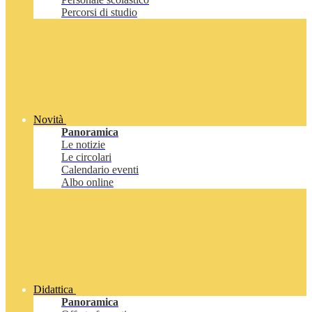
Percorsi di studio
Novità
Panoramica
Le notizie
Le circolari
Calendario eventi
Albo online
Didattica
Panoramica