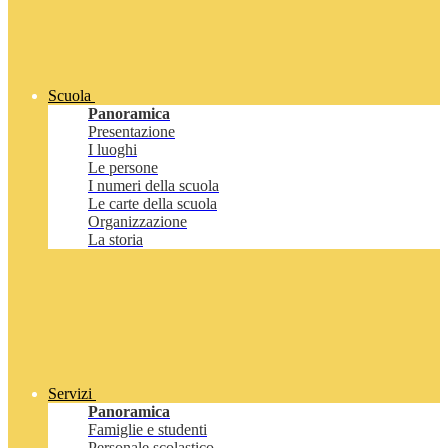
Scuola
Panoramica
Presentazione
I luoghi
Le persone
I numeri della scuola
Le carte della scuola
Organizzazione
La storia
Servizi
Panoramica
Famiglie e studenti
Personale scolastico