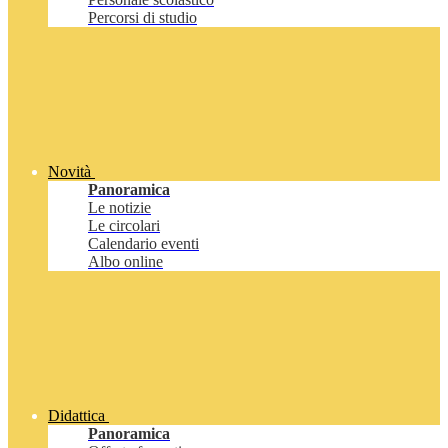
Percorsi di studio
Novità
Panoramica
Le notizie
Le circolari
Calendario eventi
Albo online
Didattica
Panoramica