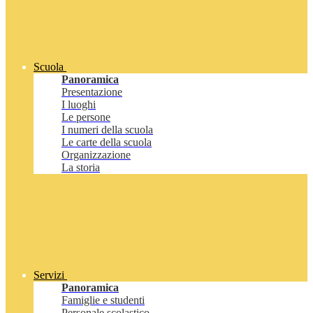
Scuola
Panoramica
Presentazione
I luoghi
Le persone
I numeri della scuola
Le carte della scuola
Organizzazione
La storia
Servizi
Panoramica
Famiglie e studenti
Personale scolastico