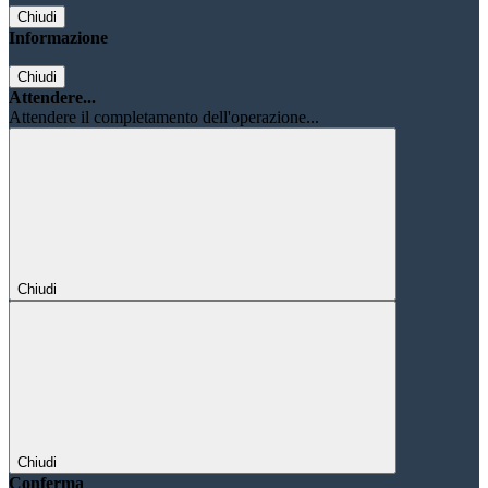
Chiudi
Informazione
Chiudi
Attendere...
Attendere il completamento dell'operazione...
Chiudi
Chiudi
Conferma