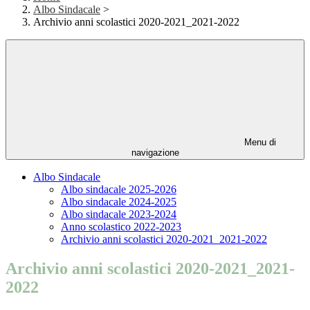
Albo Sindacale
>
Archivio anni scolastici 2020-2021_2021-2022
Menu di
navigazione
Albo Sindacale
Albo sindacale 2025-2026
Albo sindacale 2024-2025
Albo sindacale 2023-2024
Anno scolastico 2022-2023
Archivio anni scolastici 2020-2021_2021-2022
Archivio anni scolastici 2020-2021_2021-
2022