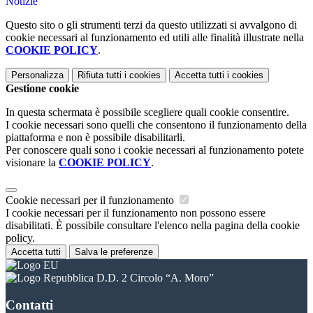
Notizie
Questo sito o gli strumenti terzi da questo utilizzati si avvalgono di
cookie necessari al funzionamento ed utili alle finalità illustrate nella
COOKIE POLICY
.
Personalizza
Rifiuta tutti
i cookies
Accetta tutti
i cookies
Gestione cookie
In questa schermata è possibile scegliere quali cookie consentire.
I cookie necessari sono quelli che consentono il funzionamento della
piattaforma e non è possibile disabilitarli.
Per conoscere quali sono i cookie necessari al funzionamento potete
visionare la
COOKIE POLICY
.
Cookie necessari per il funzionamento
I cookie necessari per il funzionamento non possono essere
disabilitati. È possibile consultare l'elenco nella pagina della cookie
policy.
Accetta tutti
Salva le preferenze
D.D. 2 Circolo “A. Moro”
Contatti