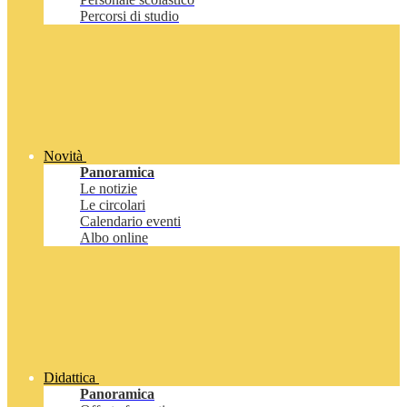
Percorsi di studio
Novità
Panoramica
Le notizie
Le circolari
Calendario eventi
Albo online
Didattica
Panoramica