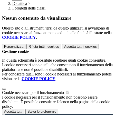
Didattica
>
I progetti delle classi
Nessun contenuto da visualizzare
Questo sito o gli strumenti terzi da questo utilizzati si avvalgono di
cookie necessari al funzionamento ed utili alle finalità illustrate nella
COOKIE POLICY
.
Personalizza
Rifiuta tutti
i cookies
Accetta tutti
i cookies
Gestione cookie
In questa schermata è possibile scegliere quali cookie consentire.
I cookie necessari sono quelli che consentono il funzionamento della
piattaforma e non è possibile disabilitarli.
Per conoscere quali sono i cookie necessari al funzionamento potete
visionare la
COOKIE POLICY
.
Cookie necessari per il funzionamento
I cookie necessari per il funzionamento non possono essere
disabilitati. È possibile consultare l'elenco nella pagina della cookie
policy.
Accetta tutti
Salva le preferenze