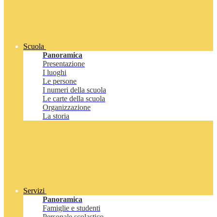
Scuola
Panoramica
Presentazione
I luoghi
Le persone
I numeri della scuola
Le carte della scuola
Organizzazione
La storia
Servizi
Panoramica
Famiglie e studenti
Personale scolastico