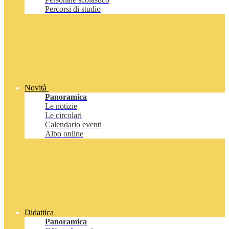
Percorsi di studio
Novità
Panoramica
Le notizie
Le circolari
Calendario eventi
Albo online
Didattica
Panoramica