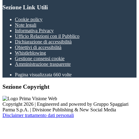
Sezione Link Utili
Cookie policy
Note legali
Informativa Privacy
Ufficio Relazioni con il Pubblico
Dichiarazione di accessibilità
Obiettivi di accessibilità
Whistleblowing
Gestione consensi cookie
Amministrazione trasparente
Pagina visualizzata
660
volte
Sezione Copyright
Copyright 2026 | Engineered and powered by Gruppo Spaggiari
Parma S.p.A. | Divisione Publishing & New Social Media
Disclaimer trattamento dati personali