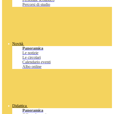
Percorsi di studio
Novità
Panoramica
Le notizie
Le circolari
Calendario eventi
Albo online
Didattica
Panoramica