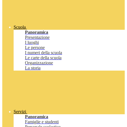
Scuola
Panoramica
Presentazione
I luoghi
Le persone
I numeri della scuola
Le carte della scuola
Organizzazione
La storia
Servizi
Panoramica
Famiglie e studenti
Personale scolastico