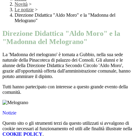
Novità
>
Le notizie
>
Direzione Didattica "Aldo Moro" e la "Madonna del
Melograno"
Direzione Didattica "Aldo Moro" e la
"Madonna del Melograno"
La 'Madonna del melograno' è tornata a Gubbio, nella sua sede
naturale della Pinacoteca di palazzo dei Consoli. Gli alunni e le
alunne della Direzione Didattica Secondo Circolo 'Aldo Moro',
grazie all'opportunità offerta dall'amministrazione comunale, hanno
potuto ammirare il dipinto.
Tutti hanno partecipato con interesse a questo grande evento della
comunità.
Notizie
Questo sito o gli strumenti terzi da questo utilizzati si avvalgono di
cookie necessari al funzionamento ed utili alle finalità illustrate nella
COOKIE POLICY
.