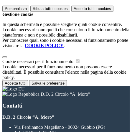
Personalizza
Rifiuta tutti
i cookies
Accetta tutti
i cookies
Gestione cookie
In questa schermata è possibile scegliere quali cookie consentire.
I cookie necessari sono quelli che consentono il funzionamento della
piattaforma e non è possibile disabilitarli.
Per conoscere quali sono i cookie necessari al funzionamento potete
visionare la
COOKIE POLICY
.
Cookie necessari per il funzionamento
I cookie necessari per il funzionamento non possono essere
disabilitati. È possibile consultare l'elenco nella pagina della cookie
policy.
Accetta tutti
Salva le preferenze
D.D. 2 Circolo “A. Moro”
Contatti
D.D. 2 Circolo “A. Moro”
Via Ferdinando Magellano - 06024 Gubbio (PG)