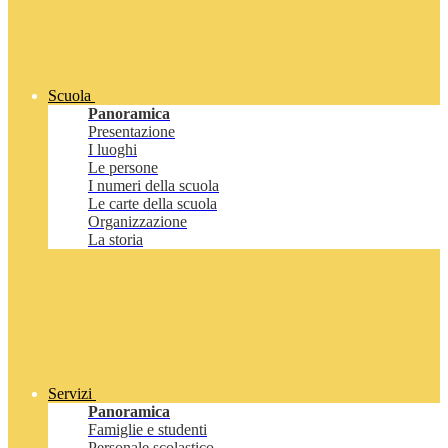
Scuola
Panoramica
Presentazione
I luoghi
Le persone
I numeri della scuola
Le carte della scuola
Organizzazione
La storia
Servizi
Panoramica
Famiglie e studenti
Personale scolastico