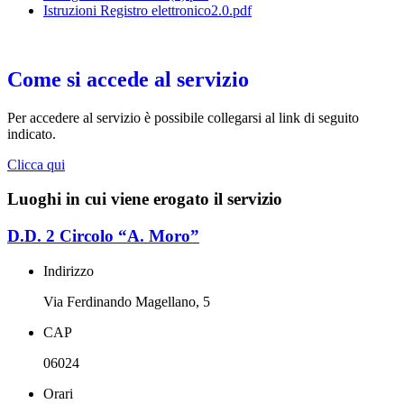
Istruzioni Registro elettronico2.0.pdf
Come si accede al servizio
Per accedere al servizio è possibile collegarsi al link di seguito
indicato.
Clicca qui
Luoghi in cui viene erogato il servizio
D.D. 2 Circolo “A. Moro”
Indirizzo
Via Ferdinando Magellano, 5
CAP
06024
Orari