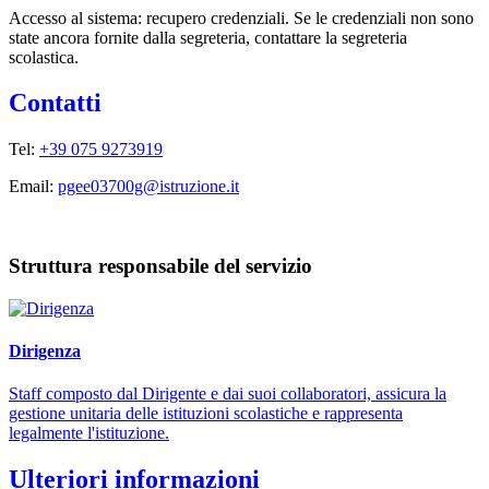
Accesso al sistema: recupero credenziali. Se le credenziali non sono
state ancora fornite dalla segreteria, contattare la segreteria
scolastica.
Contatti
Tel:
+39 075 9273919
Email:
pgee03700g@istruzione.it
Struttura responsabile del servizio
Dirigenza
Staff composto dal Dirigente e dai suoi collaboratori, assicura la
gestione unitaria delle istituzioni scolastiche e rappresenta
legalmente l'istituzione.
Ulteriori informazioni