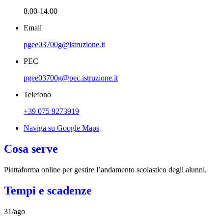
8.00-14.00
Email
pgee03700g@istruzione.it
PEC
pgee03700g@pec.istruzione.it
Telefono
+39 075 9273919
Naviga su Google Maps
Cosa serve
Piattaforma online per gestire l’andamento scolastico degli alunni.
Tempi e scadenze
31/ago