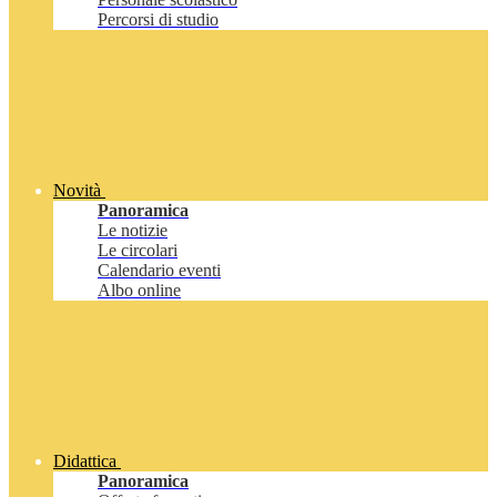
Percorsi di studio
Novità
Panoramica
Le notizie
Le circolari
Calendario eventi
Albo online
Didattica
Panoramica