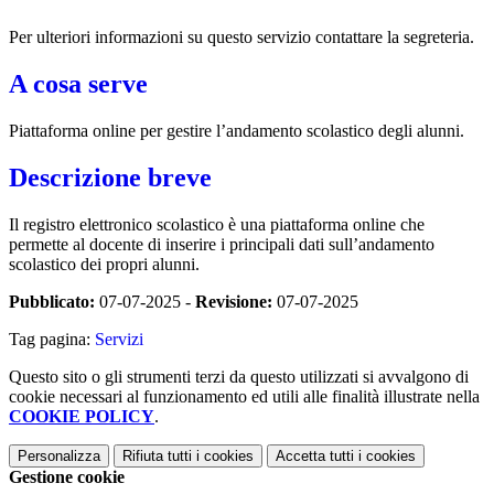
Per ulteriori informazioni su questo servizio contattare la segreteria.
A cosa serve
Piattaforma online per gestire l’andamento scolastico degli alunni.
Descrizione breve
Il registro elettronico scolastico è una piattaforma online che
permette al docente di inserire i principali dati sull’andamento
scolastico dei propri alunni.
Pubblicato:
07-07-2025 -
Revisione:
07-07-2025
Tag pagina:
Servizi
Questo sito o gli strumenti terzi da questo utilizzati si avvalgono di
cookie necessari al funzionamento ed utili alle finalità illustrate nella
COOKIE POLICY
.
Personalizza
Rifiuta tutti
i cookies
Accetta tutti
i cookies
Gestione cookie