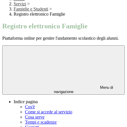
Servizi
>
Famiglie e Studenti
>
Registro elettronico Famiglie
Registro elettronico Famiglie
Piattaforma online per gestire l'andamento scolastico degli alunni.
Menu di
navigazione
Indice pagina
Cos'è
Come si accede al servizio
Cosa serve
Tempi e scadenze