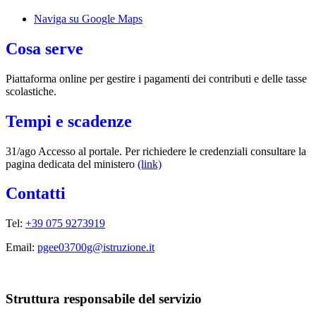
Naviga su Google Maps
Cosa serve
Piattaforma online per gestire i pagamenti dei contributi e delle tasse
scolastiche.
Tempi e scadenze
31/ago Accesso al portale. Per richiedere le credenziali consultare la
pagina dedicata del ministero
(link)
Contatti
Tel:
+39 075 9273919
Email:
pgee03700g@istruzione.it
Struttura responsabile del servizio