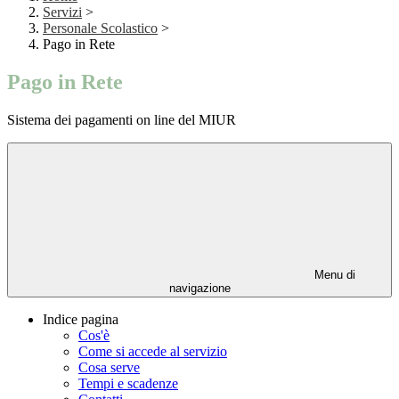
Servizi
>
Personale Scolastico
>
Pago in Rete
Pago in Rete
Sistema dei pagamenti on line del MIUR
Menu di
navigazione
Indice pagina
Cos'è
Come si accede al servizio
Cosa serve
Tempi e scadenze