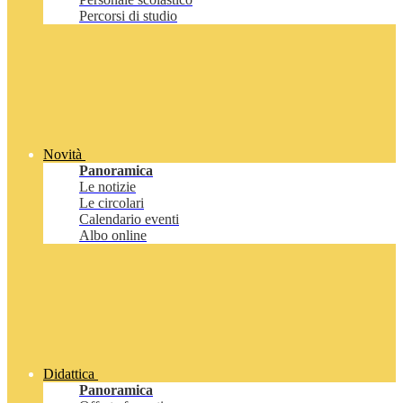
Percorsi di studio
Novità
Panoramica
Le notizie
Le circolari
Calendario eventi
Albo online
Didattica
Panoramica