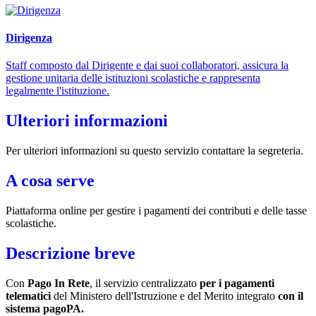
Dirigenza
Staff composto dal Dirigente e dai suoi collaboratori, assicura la
gestione unitaria delle istituzioni scolastiche e rappresenta
legalmente l'istituzione.
Ulteriori informazioni
Per ulteriori informazioni su questo servizio contattare la segreteria.
A cosa serve
Piattaforma online per gestire i pagamenti dei contributi e delle tasse
scolastiche.
Descrizione breve
Con
Pago In Rete
, il servizio centralizzato
per i pagamenti
telematici
del Ministero dell'Istruzione e del Merito integrato
con il
sistema pagoPA.