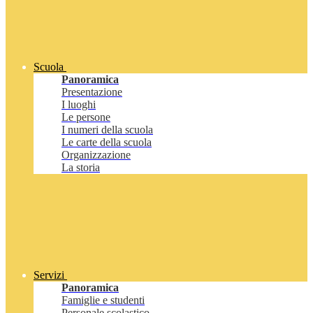
Scuola
Panoramica
Presentazione
I luoghi
Le persone
I numeri della scuola
Le carte della scuola
Organizzazione
La storia
Servizi
Panoramica
Famiglie e studenti
Personale scolastico